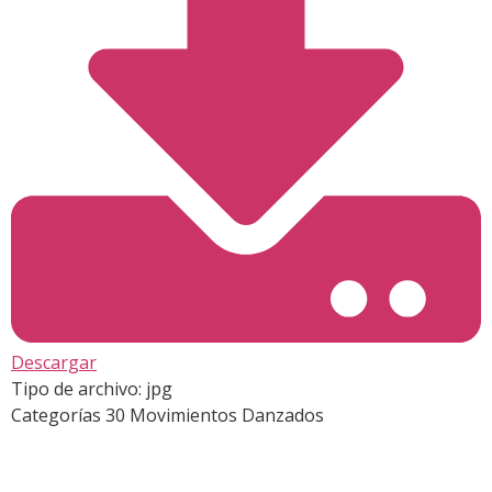
Descargar
Tipo de archivo:
jpg
Categorías
30 Movimientos Danzados