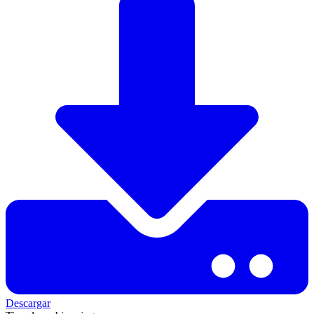
Descargar