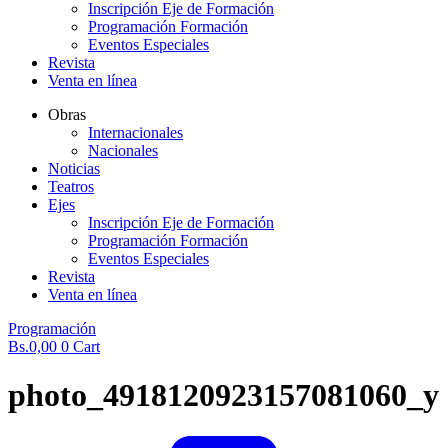
Inscripción Eje de Formación
Programación Formación
Eventos Especiales
Revista
Venta en línea
Obras
Internacionales
Nacionales
Noticias
Teatros
Ejes
Inscripción Eje de Formación
Programación Formación
Eventos Especiales
Revista
Venta en línea
Programación
Bs.
0,00
0
Cart
photo_4918120923157081060_y