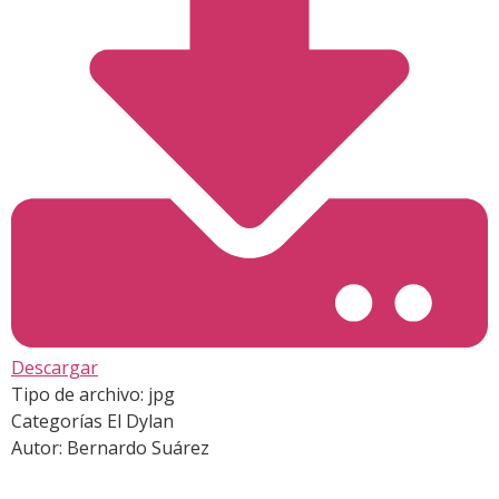
Descargar
Tipo de archivo:
jpg
Categorías
El Dylan
Autor:
Bernardo Suárez