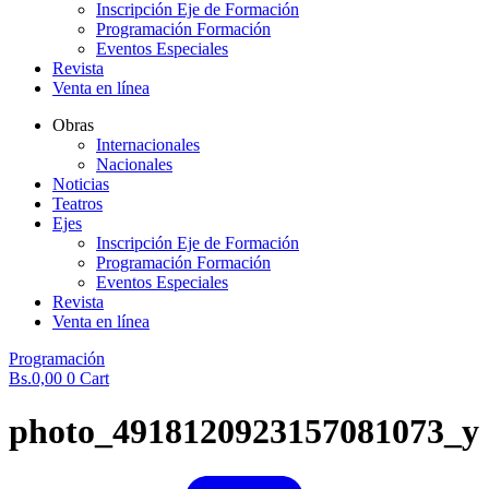
Inscripción Eje de Formación
Programación Formación
Eventos Especiales
Revista
Venta en línea
Obras
Internacionales
Nacionales
Noticias
Teatros
Ejes
Inscripción Eje de Formación
Programación Formación
Eventos Especiales
Revista
Venta en línea
Programación
Bs.
0,00
0
Cart
photo_4918120923157081073_y