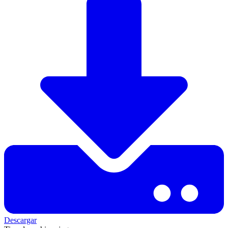
Descargar