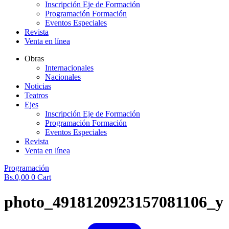
Inscripción Eje de Formación
Programación Formación
Eventos Especiales
Revista
Venta en línea
Obras
Internacionales
Nacionales
Noticias
Teatros
Ejes
Inscripción Eje de Formación
Programación Formación
Eventos Especiales
Revista
Venta en línea
Programación
Bs.
0,00
0
Cart
photo_4918120923157081106_y