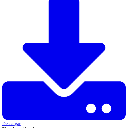
Descargar