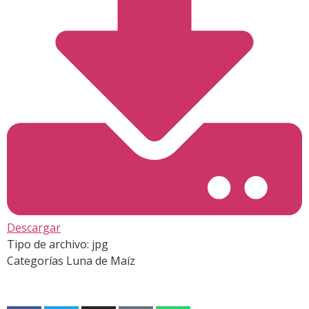
Descargar
Tipo de archivo:
jpg
Categorías
Luna de Maíz