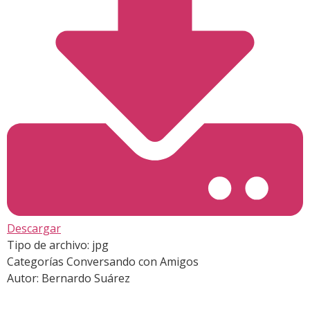
Descargar
Tipo de archivo:
jpg
Categorías
Conversando con Amigos
Autor:
Bernardo Suárez