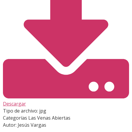
Descargar
Tipo de archivo:
jpg
Categorías
Las Venas Abiertas
Autor:
Jesús Vargas