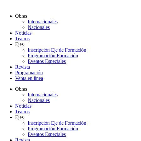
Ir
al
Obras
contenido
Internacionales
Nacionales
Noticias
Teatros
Ejes
Inscripción Eje de Formación
Programación Formación
Eventos Especiales
Revista
Programación
Venta en línea
Obras
Internacionales
Nacionales
Noticias
Teatros
Ejes
Inscripción Eje de Formación
Programación Formación
Eventos Especiales
Revista