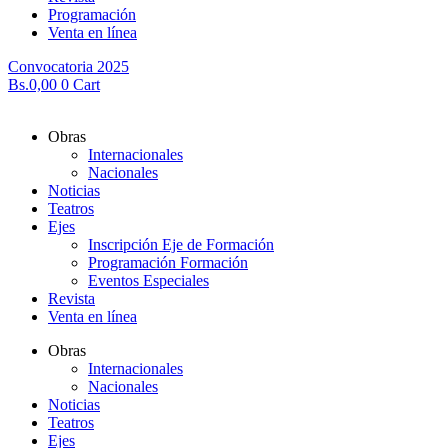
Programación
Venta en línea
Convocatoria 2025
Bs.
0,00
0
Cart
Obras
Internacionales
Nacionales
Noticias
Teatros
Ejes
Inscripción Eje de Formación
Programación Formación
Eventos Especiales
Revista
Venta en línea
Obras
Internacionales
Nacionales
Noticias
Teatros
Ejes