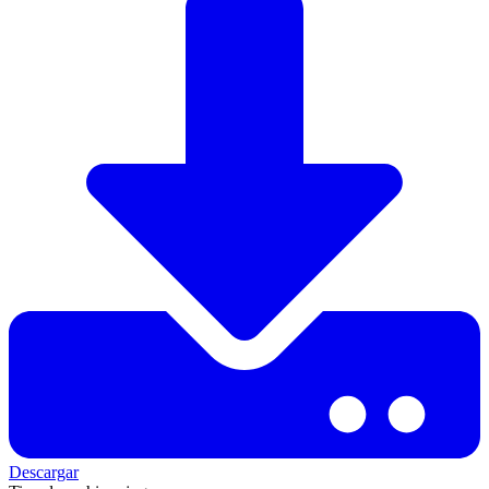
Descargar