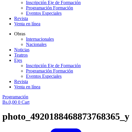
Inscripción Eje de Formación
Programación Formación
Eventos Especiales
Revista
Venta en línea
Obras
Internacionales
Nacionales
Noticias
Teatros
Ejes
Inscripción Eje de Formación
Programación Formación
Eventos Especiales
Revista
Venta en línea
Programación
Bs.
0,00
0
Cart
photo_4920188468873768365_y