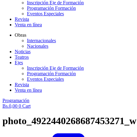
Inscripción Eje de Formación
Programación Formación
Eventos Especiales
Revista
Venta en línea
Obras
Internacionales
Nacionales
Noticias
Teatros
Ejes
Inscripción Eje de Formación
Programación Formación
Eventos Especiales
Revista
Venta en línea
Programación
Bs.
0,00
0
Cart
photo_4922440268687453271_w