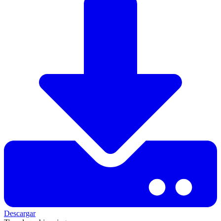
Descargar