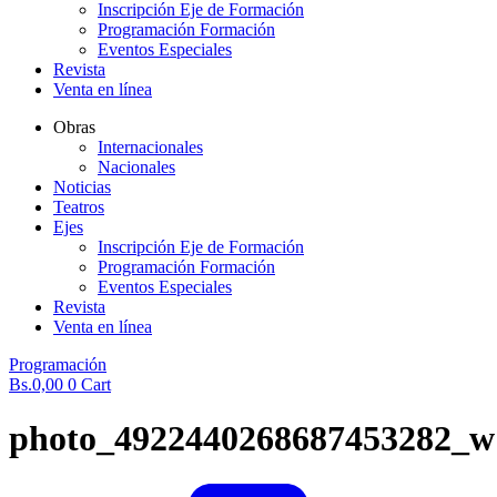
Inscripción Eje de Formación
Programación Formación
Eventos Especiales
Revista
Venta en línea
Obras
Internacionales
Nacionales
Noticias
Teatros
Ejes
Inscripción Eje de Formación
Programación Formación
Eventos Especiales
Revista
Venta en línea
Programación
Bs.
0,00
0
Cart
photo_4922440268687453282_w