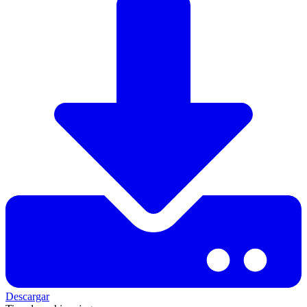
Descargar