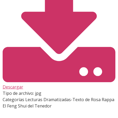
Descargar
Tipo de archivo:
jpg
Categorías
Lecturas Dramatizadas-Texto de Rosa Rappa
El Feng Shui del Tenedor