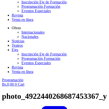
Inscripción Eje de Formación
Programación Formación
Eventos Especiales
Revista
Venta en línea
Obras
Internacionales
Nacionales
Noticias
Teatros
Ejes
Inscripción Eje de Formación
Programación Formación
Eventos Especiales
Revista
Venta en línea
Programación
Bs.
0,00
0
Cart
photo_4922440268687453367_y