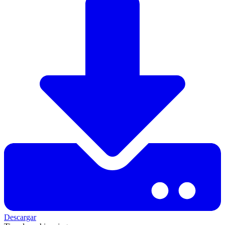
Descargar