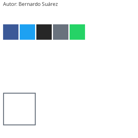
Autor:
Bernardo Suárez