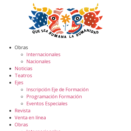
Obras
Internacionales
Nacionales
Noticias
Teatros
Ejes
Inscripción Eje de Formación
Programación Formación
Eventos Especiales
Revista
Venta en línea
Obras