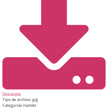
Descargar
Tipo de archivo:
jpg
Categorías
Hamlet