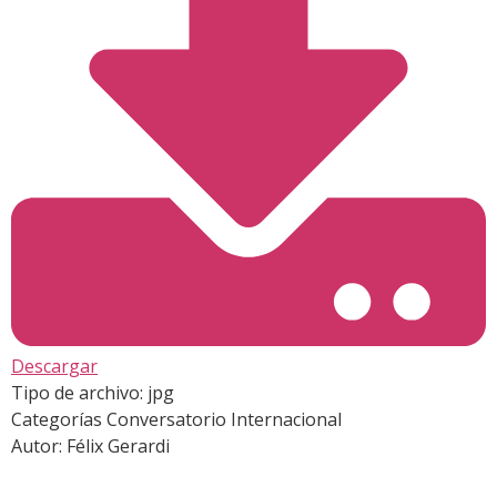
Descargar
Tipo de archivo:
jpg
Categorías
Conversatorio Internacional
Autor:
Félix Gerardi