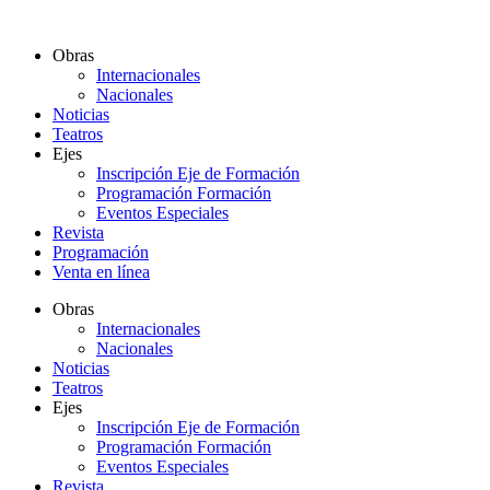
Ir
al
Obras
contenido
Internacionales
Nacionales
Noticias
Teatros
Ejes
Inscripción Eje de Formación
Programación Formación
Eventos Especiales
Revista
Programación
Venta en línea
Obras
Internacionales
Nacionales
Noticias
Teatros
Ejes
Inscripción Eje de Formación
Programación Formación
Eventos Especiales
Revista