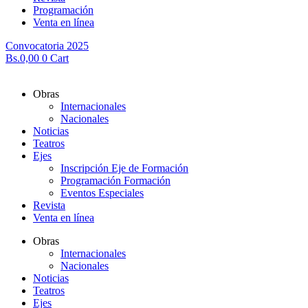
Programación
Venta en línea
Convocatoria 2025
Bs.
0,00
0
Cart
Obras
Internacionales
Nacionales
Noticias
Teatros
Ejes
Inscripción Eje de Formación
Programación Formación
Eventos Especiales
Revista
Venta en línea
Obras
Internacionales
Nacionales
Noticias
Teatros
Ejes