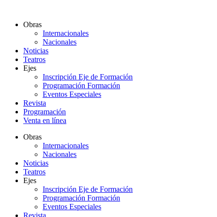
Ir
al
Obras
contenido
Internacionales
Nacionales
Noticias
Teatros
Ejes
Inscripción Eje de Formación
Programación Formación
Eventos Especiales
Revista
Programación
Venta en línea
Obras
Internacionales
Nacionales
Noticias
Teatros
Ejes
Inscripción Eje de Formación
Programación Formación
Eventos Especiales
Revista