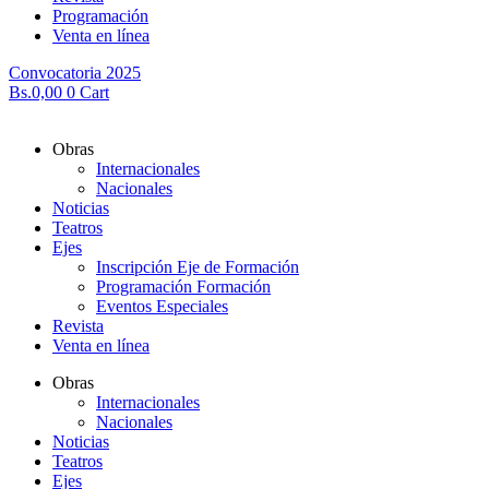
Programación
Venta en línea
Convocatoria 2025
Bs.
0,00
0
Cart
Obras
Internacionales
Nacionales
Noticias
Teatros
Ejes
Inscripción Eje de Formación
Programación Formación
Eventos Especiales
Revista
Venta en línea
Obras
Internacionales
Nacionales
Noticias
Teatros
Ejes