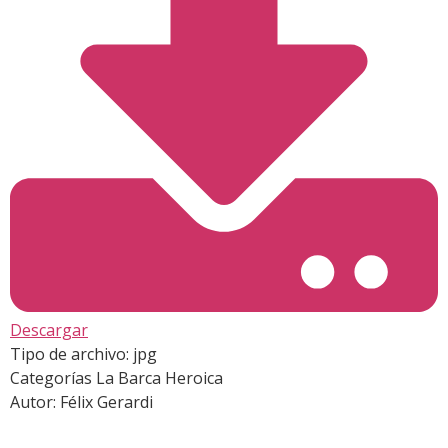
Descargar
Tipo de archivo:
jpg
Categorías
La Barca Heroica
Autor:
Félix Gerardi