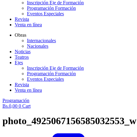
Inscripción Eje de Formación
Programación Formación
Eventos Especiales
Revista
Venta en línea
Obras
Internacionales
Nacionales
Noticias
Teatros
Ejes
Inscripción Eje de Formación
Programación Formación
Eventos Especiales
Revista
Venta en línea
Programación
Bs.
0,00
0
Cart
photo_4925067156585032553_w