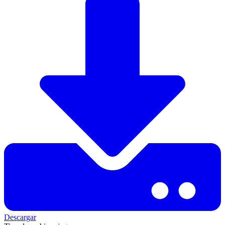
Descargar