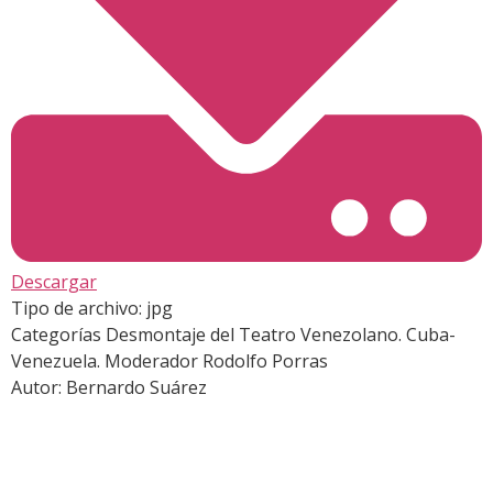
Descargar
Tipo de archivo:
jpg
Categorías
Desmontaje del Teatro Venezolano. Cuba-
Venezuela. Moderador Rodolfo Porras
Autor:
Bernardo Suárez