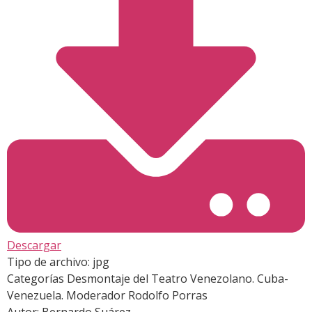
Descargar
Tipo de archivo:
jpg
Categorías
Desmontaje del Teatro Venezolano. Cuba-
Venezuela. Moderador Rodolfo Porras