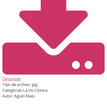
Descargar
Tipo de archivo:
jpg
Categorías
La Vis Cómica
Autor:
Agulo Malo