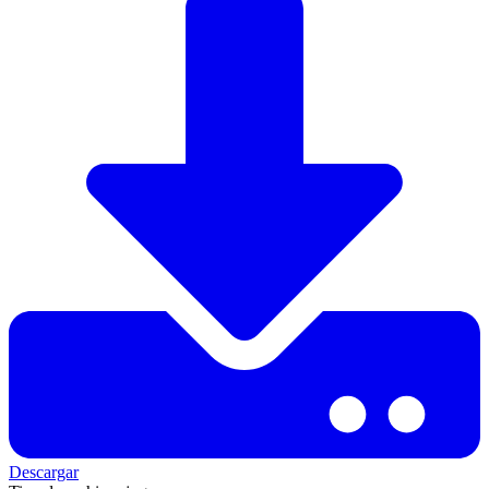
Descargar