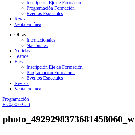
Inscripción Eje de Formación
Programación Formación
Eventos Especiales
Revista
Venta en línea
Obras
Internacionales
Nacionales
Noticias
Teatros
Ejes
Inscripción Eje de Formación
Programación Formación
Eventos Especiales
Revista
Venta en línea
Programación
Bs.
0,00
0
Cart
photo_4929298373681458060_w