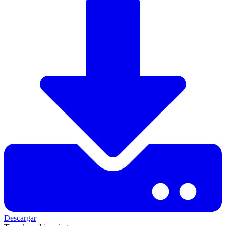
Descargar