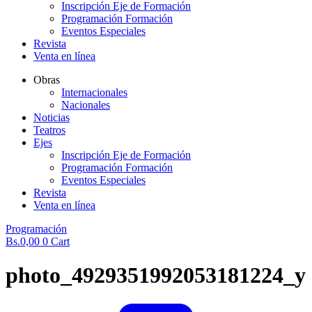
Inscripción Eje de Formación
Programación Formación
Eventos Especiales
Revista
Venta en línea
Obras
Internacionales
Nacionales
Noticias
Teatros
Ejes
Inscripción Eje de Formación
Programación Formación
Eventos Especiales
Revista
Venta en línea
Programación
Bs.
0,00
0
Cart
photo_4929351992053181224_y