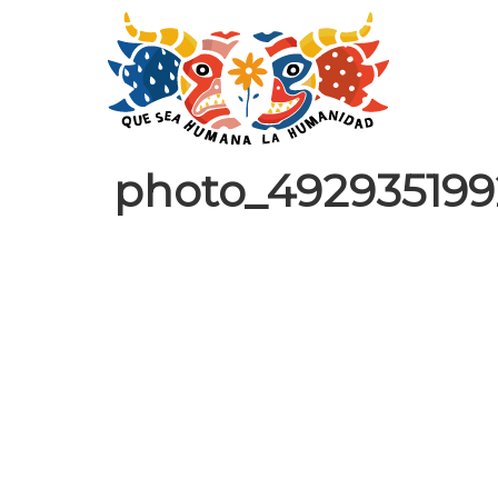
photo_492935199