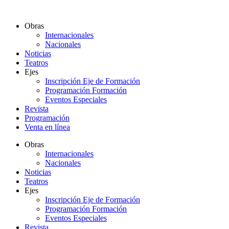
Ir
al
Obras
contenido
Internacionales
Nacionales
Noticias
Teatros
Ejes
Inscripción Eje de Formación
Programación Formación
Eventos Especiales
Revista
Programación
Venta en línea
Obras
Internacionales
Nacionales
Noticias
Teatros
Ejes
Inscripción Eje de Formación
Programación Formación
Eventos Especiales
Revista