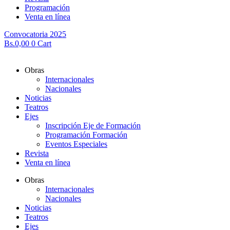
Programación
Venta en línea
Convocatoria 2025
Bs.
0,00
0
Cart
Obras
Internacionales
Nacionales
Noticias
Teatros
Ejes
Inscripción Eje de Formación
Programación Formación
Eventos Especiales
Revista
Venta en línea
Obras
Internacionales
Nacionales
Noticias
Teatros
Ejes