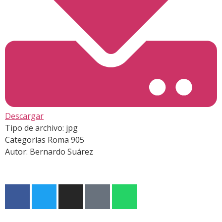
Descargar
Tipo de archivo:
jpg
Categorías
Roma 905
Autor:
Bernardo Suárez