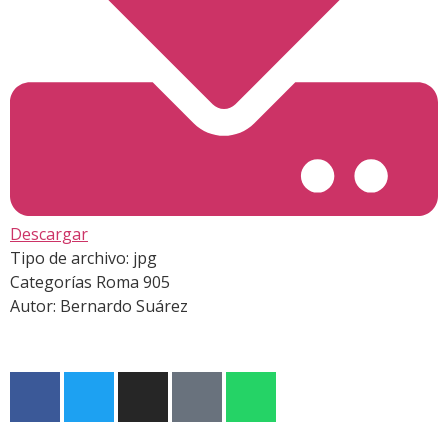
Descargar
Tipo de archivo:
jpg
Categorías
Roma 905
Autor:
Bernardo Suárez