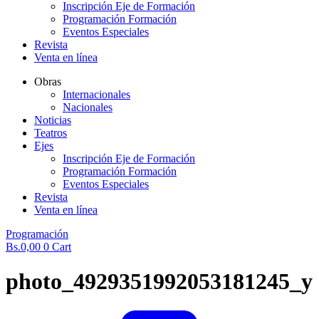
Inscripción Eje de Formación
Programación Formación
Eventos Especiales
Revista
Venta en línea
Obras
Internacionales
Nacionales
Noticias
Teatros
Ejes
Inscripción Eje de Formación
Programación Formación
Eventos Especiales
Revista
Venta en línea
Programación
Bs.
0,00
0
Cart
photo_4929351992053181245_y