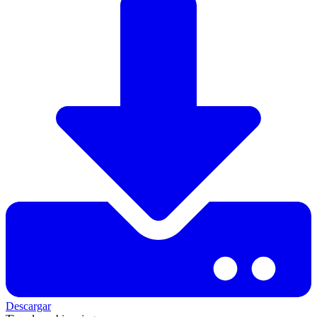
Descargar