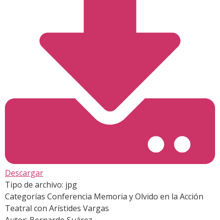
Descargar
Tipo de archivo:
jpg
Categorías
Conferencia Memoria y Olvido en la Acción
Teatral con Arístides Vargas