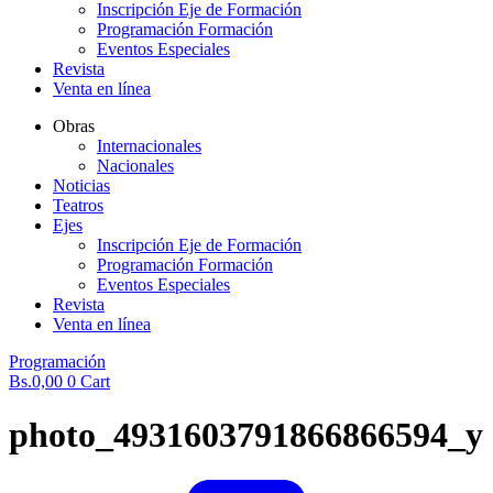
Inscripción Eje de Formación
Programación Formación
Eventos Especiales
Revista
Venta en línea
Obras
Internacionales
Nacionales
Noticias
Teatros
Ejes
Inscripción Eje de Formación
Programación Formación
Eventos Especiales
Revista
Venta en línea
Programación
Bs.
0,00
0
Cart
photo_4931603791866866594_y