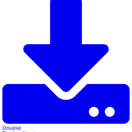
Descargar