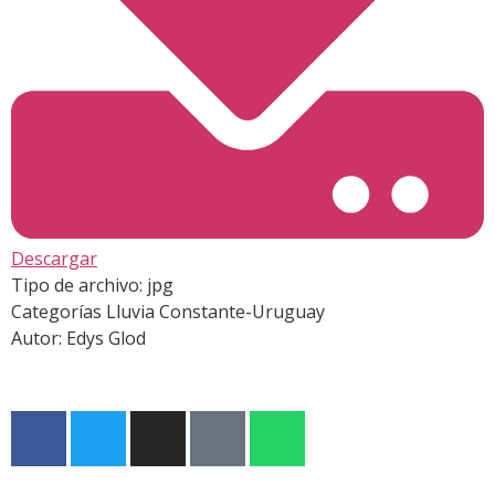
Descargar
Tipo de archivo:
jpg
Categorías
Lluvia Constante-Uruguay
Autor:
Edys Glod