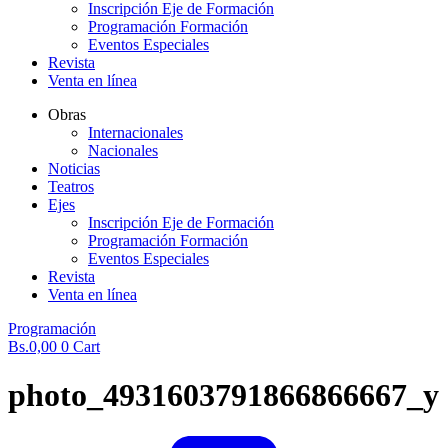
Inscripción Eje de Formación
Programación Formación
Eventos Especiales
Revista
Venta en línea
Obras
Internacionales
Nacionales
Noticias
Teatros
Ejes
Inscripción Eje de Formación
Programación Formación
Eventos Especiales
Revista
Venta en línea
Programación
Bs.
0,00
0
Cart
photo_4931603791866866667_y