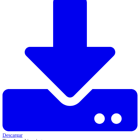
Descargar