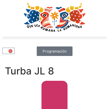
Programación
0
Turba JL 8