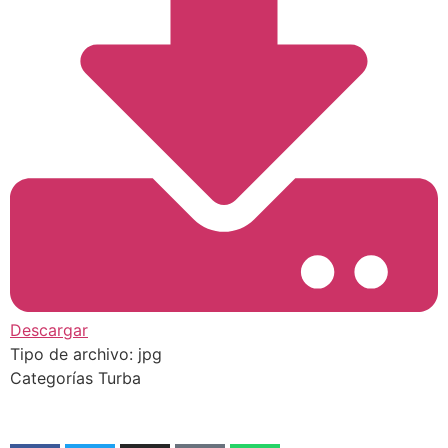
Descargar
Tipo de archivo:
jpg
Categorías
Turba