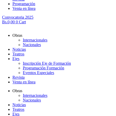
Programación
Venta en línea
Convocatoria 2025
Bs.
0,00
0
Cart
Obras
Internacionales
Nacionales
Noticias
Teatros
Ejes
Inscripción Eje de Formación
Programación Formación
Eventos Especiales
Revista
Venta en línea
Obras
Internacionales
Nacionales
Noticias
Teatros
Ejes