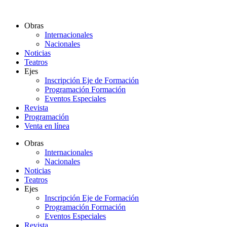
Ir
al
Obras
contenido
Internacionales
Nacionales
Noticias
Teatros
Ejes
Inscripción Eje de Formación
Programación Formación
Eventos Especiales
Revista
Programación
Venta en línea
Obras
Internacionales
Nacionales
Noticias
Teatros
Ejes
Inscripción Eje de Formación
Programación Formación
Eventos Especiales
Revista