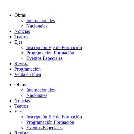
Ir
al
Obras
contenido
Internacionales
Nacionales
Noticias
Teatros
Ejes
Inscripción Eje de Formación
Programación Formación
Eventos Especiales
Revista
Programación
Venta en línea
Obras
Internacionales
Nacionales
Noticias
Teatros
Ejes
Inscripción Eje de Formación
Programación Formación
Eventos Especiales
Revista