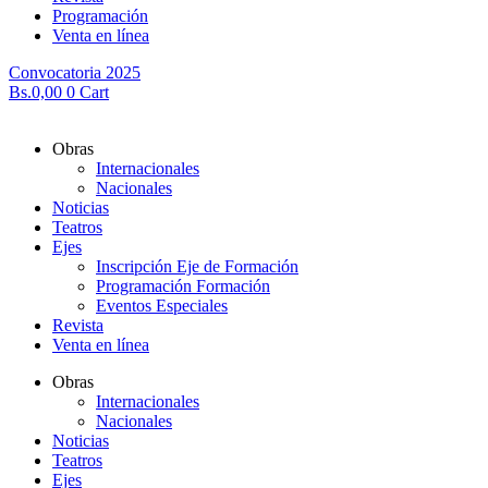
Programación
Venta en línea
Convocatoria 2025
Bs.
0,00
0
Cart
Obras
Internacionales
Nacionales
Noticias
Teatros
Ejes
Inscripción Eje de Formación
Programación Formación
Eventos Especiales
Revista
Venta en línea
Obras
Internacionales
Nacionales
Noticias
Teatros
Ejes