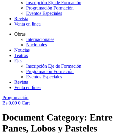
Inscripción Eje de Formación
Programación Formación
Eventos Especiales
Revista
Venta en línea
Obras
Internacionales
Nacionales
Noticias
Teatros
Ejes
Inscripción Eje de Formación
Programación Formación
Eventos Especiales
Revista
Venta en línea
Programación
Bs.
0,00
0
Cart
Document Category:
Entre
Panes, Lobos y Pasteles