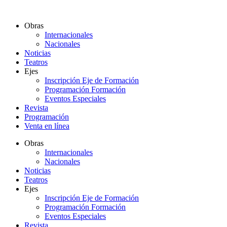
Ir
al
Obras
contenido
Internacionales
Nacionales
Noticias
Teatros
Ejes
Inscripción Eje de Formación
Programación Formación
Eventos Especiales
Revista
Programación
Venta en línea
Obras
Internacionales
Nacionales
Noticias
Teatros
Ejes
Inscripción Eje de Formación
Programación Formación
Eventos Especiales
Revista