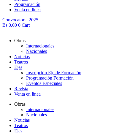
Programación
Venta en línea
Convocatoria 2025
Bs.
0,00
0
Cart
Obras
Internacionales
Nacionales
Noticias
Teatros
Ejes
Inscripción Eje de Formación
Programación Formación
Eventos Especiales
Revista
Venta en línea
Obras
Internacionales
Nacionales
Noticias
Teatros
Ejes