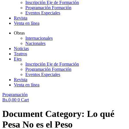
Inscripción Eje de Formación
Programación Formación
Eventos Especiales
Revista
Venta en línea
Obras
Internacionales
Nacionales
Noticias
Teatros
Ejes
Inscripción Eje de Formación
Programación Formación
Eventos Especiales
Revista
Venta en línea
Programación
Bs.
0,00
0
Cart
Document Category:
Lo qué
Pesa No es el Peso