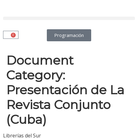
Programación
0
Document
Category:
Presentación de La
Revista Conjunto
(Cuba)
Librerías del Sur