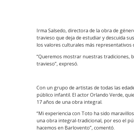
Irma Salsedo, directora de la obra de géner
travieso que deja de estudiar y descuida sus
los valores culturales más representativos 
“Queremos mostrar nuestras tradiciones, ba
travieso”, expresó.
Con un grupo de artistas de todas las edades
público infantil. El actor Orlando Verde, qu
17 años de una obra integral.
“Mi experiencia con Toto ha sido maravillos
una obra integral-tradicional, por eso el púb
hacemos en Barlovento”, comentó.