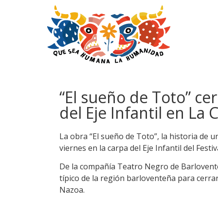
“El sueño de Toto” cer
del Eje Infantil en La
La obra “El sueño de Toto”, la historia de 
viernes en la carpa del Eje Infantil del Fest
De la compañía Teatro Negro de Barlovento,
típico de la región barloventeña para cerra
Nazoa.