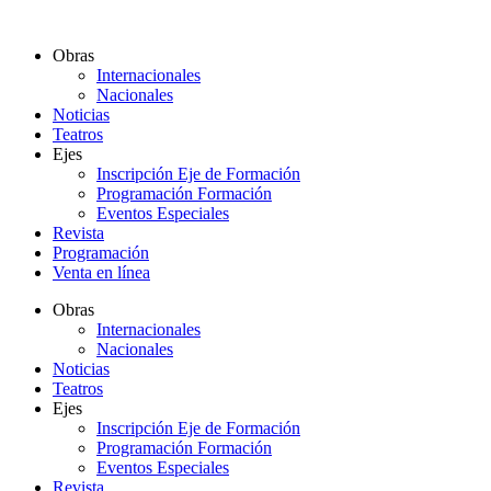
Ir
al
Obras
contenido
Internacionales
Nacionales
Noticias
Teatros
Ejes
Inscripción Eje de Formación
Programación Formación
Eventos Especiales
Revista
Programación
Venta en línea
Obras
Internacionales
Nacionales
Noticias
Teatros
Ejes
Inscripción Eje de Formación
Programación Formación
Eventos Especiales
Revista