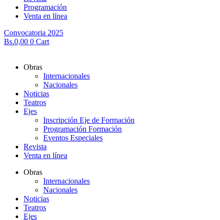
Programación
Venta en línea
Convocatoria 2025
Bs.
0,00
0
Cart
Obras
Internacionales
Nacionales
Noticias
Teatros
Ejes
Inscripción Eje de Formación
Programación Formación
Eventos Especiales
Revista
Venta en línea
Obras
Internacionales
Nacionales
Noticias
Teatros
Ejes