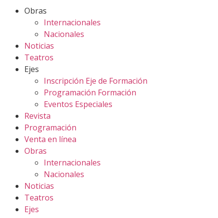
Obras
Internacionales
Nacionales
Noticias
Teatros
Ejes
Inscripción Eje de Formación
Programación Formación
Eventos Especiales
Revista
Programación
Venta en línea
Obras
Internacionales
Nacionales
Noticias
Teatros
Ejes