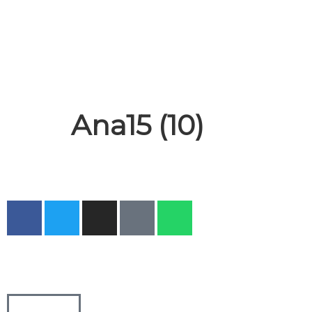
Ana15 (10)