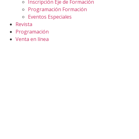
Inscripción Eje de Formación
Programación Formación
Eventos Especiales
Revista
Programación
Venta en línea