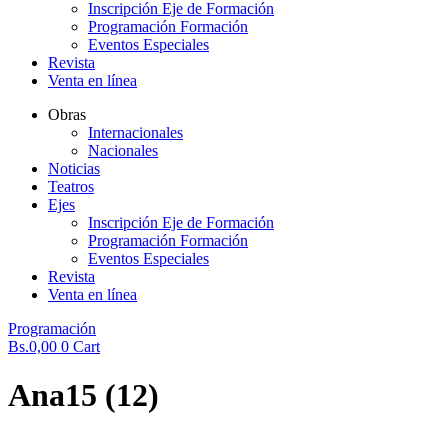
Inscripción Eje de Formación
Programación Formación
Eventos Especiales
Revista
Venta en línea
Obras
Internacionales
Nacionales
Noticias
Teatros
Ejes
Inscripción Eje de Formación
Programación Formación
Eventos Especiales
Revista
Venta en línea
Programación
Bs.
0,00
0
Cart
Ana15 (12)