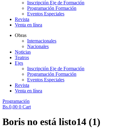
Inscripción Eje de Formación
Programación Formación
Eventos Especiales
Revista
Venta en línea
Obras
Internacionales
Nacionales
Noticias
Teatros
Ejes
Inscripción Eje de Formación
Programación Formación
Eventos Especiales
Revista
Venta en línea
Programación
Bs.
0,00
0
Cart
Boris no está listo14 (1)