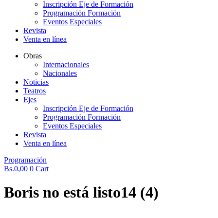
Inscripción Eje de Formación
Programación Formación
Eventos Especiales
Revista
Venta en línea
Obras
Internacionales
Nacionales
Noticias
Teatros
Ejes
Inscripción Eje de Formación
Programación Formación
Eventos Especiales
Revista
Venta en línea
Programación
Bs.
0,00
0
Cart
Boris no está listo14 (4)