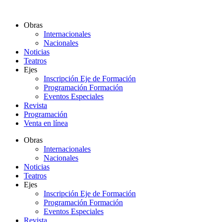
Ir
al
Obras
contenido
Internacionales
Nacionales
Noticias
Teatros
Ejes
Inscripción Eje de Formación
Programación Formación
Eventos Especiales
Revista
Programación
Venta en línea
Obras
Internacionales
Nacionales
Noticias
Teatros
Ejes
Inscripción Eje de Formación
Programación Formación
Eventos Especiales
Revista