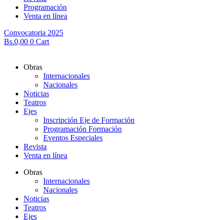
Programación
Venta en línea
Convocatoria 2025
Bs.
0,00
0
Cart
Obras
Internacionales
Nacionales
Noticias
Teatros
Ejes
Inscripción Eje de Formación
Programación Formación
Eventos Especiales
Revista
Venta en línea
Obras
Internacionales
Nacionales
Noticias
Teatros
Ejes