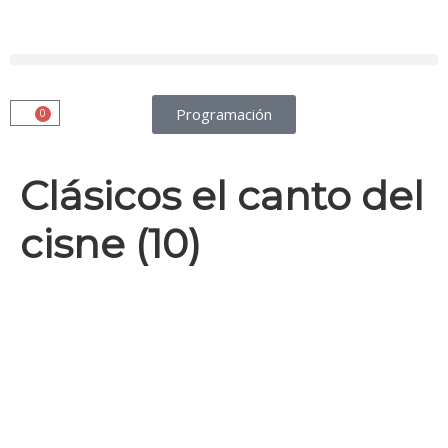
Programación
0
Clásicos el canto del
cisne (10)